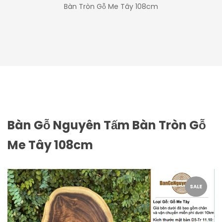
Bàn Tròn Gỗ Me Tây 108cm
Bàn Gỗ Nguyên Tấm Bàn Tròn Gỗ
Me Tây 108cm
SALE