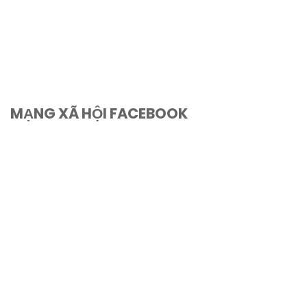
MẠNG XÃ HỘI FACEBOOK