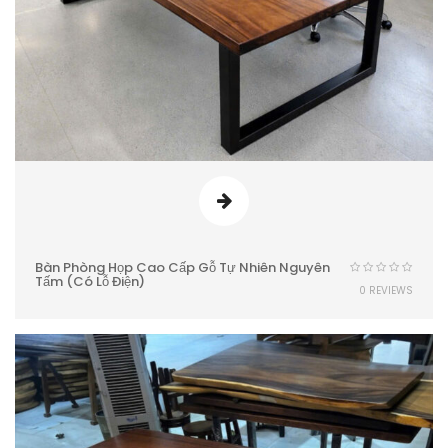
Bàn Phòng Họp Cao Cấp Gỗ Tự Nhiên Nguyên
Tấm (Có Lỗ Điện)
0 REVIEWS