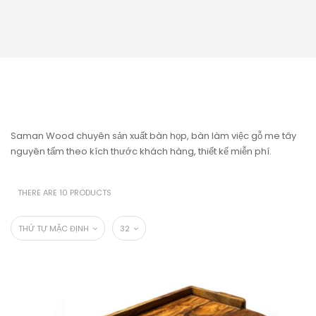
Saman Wood chuyên sản xuất bàn họp, bàn làm việc gỗ me tây
nguyên tấm theo kích thước khách hàng, thiết kế miễn phí.
THERE ARE 10 PRODUCTS
THỨ TỰ MẶC ĐỊNH
32