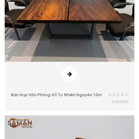
Bàn Họp Văn Phòng Gỗ Tự Nhiên Nguyên Tấm
0 REVIEWS