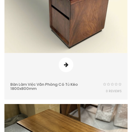
Bàn Làm Việc Văn Phòng Có Tủ Kéo
1800x800mm
0 REVIEWS