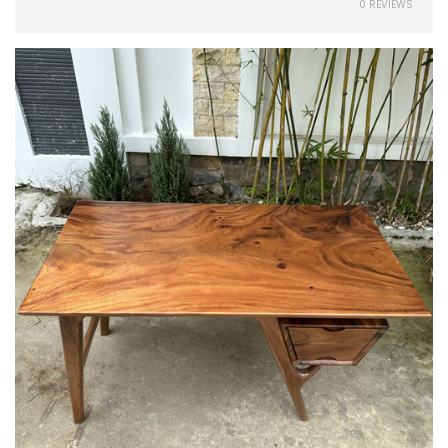
0 REVIEWS