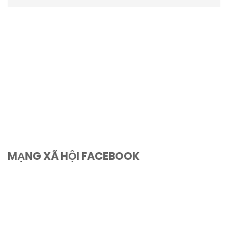
MẠNG XÃ HỘI FACEBOOK