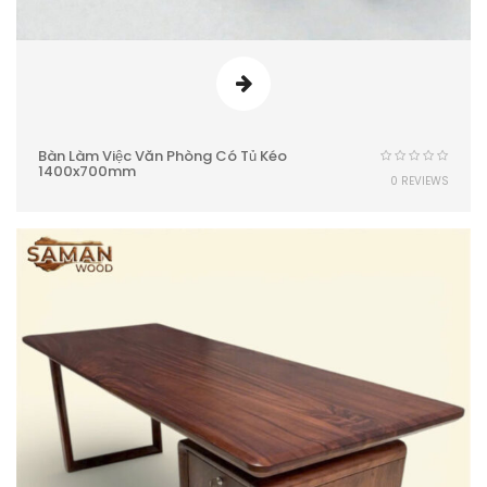
Bàn Làm Việc Văn Phòng Có Tủ Kéo
1400x700mm
0 REVIEWS