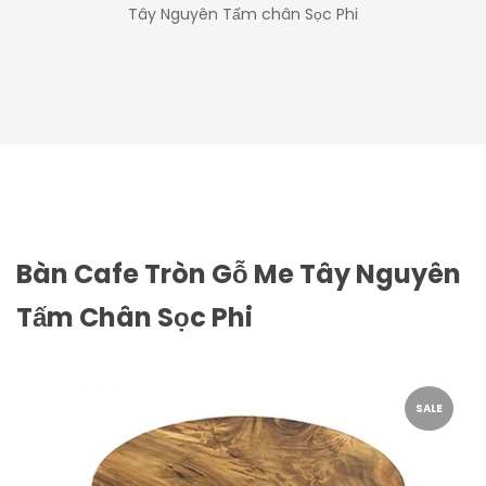
Tây Nguyên Tấm chân Sọc Phi
Bàn Cafe Tròn Gỗ Me Tây Nguyên
Tấm Chân Sọc Phi
SALE