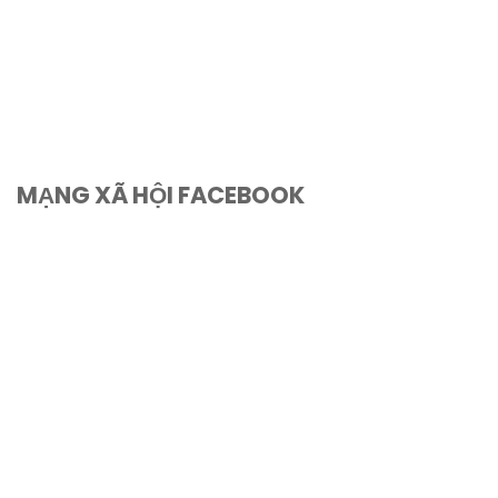
MẠNG XÃ HỘI FACEBOOK