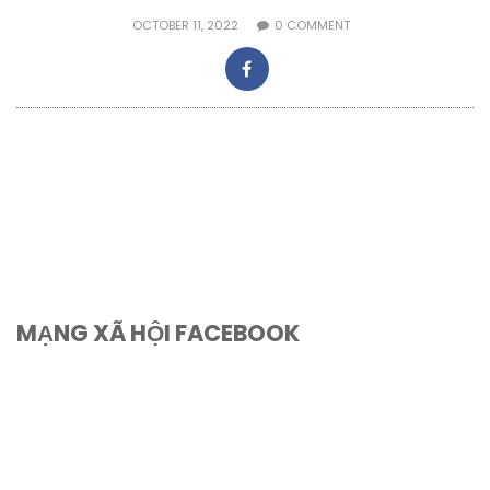
OCTOBER 11, 2022
0
COMMENT
MẠNG XÃ HỘI FACEBOOK