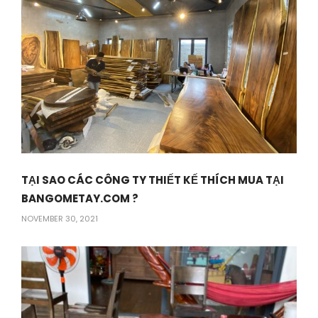
TẠI SAO CÁC CÔNG TY THIẾT KẾ THÍCH MUA TẠI
BANGOMETAY.COM ?
NOVEMBER 30, 2021