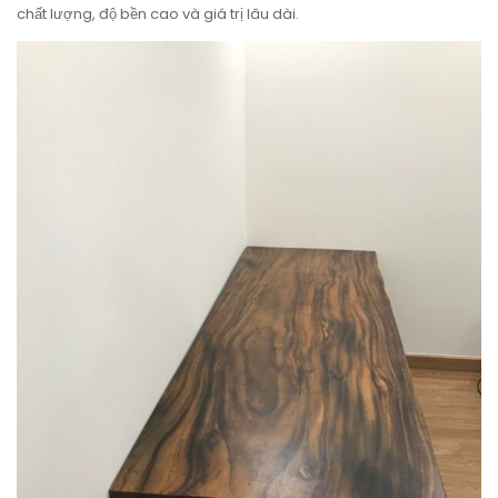
chất lượng, độ bền cao và giá trị lâu dài.