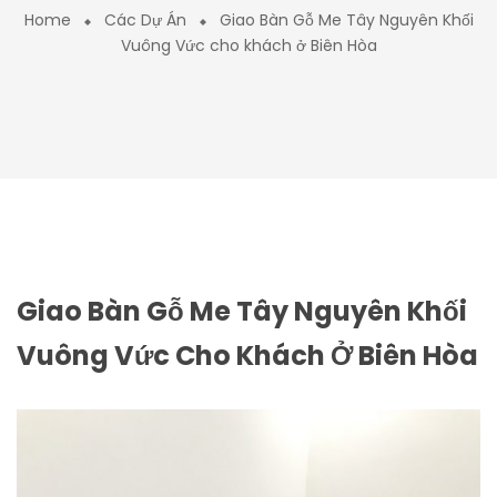
Home
Các Dự Án
Giao Bàn Gỗ Me Tây Nguyên Khối
Vuông Vức cho khách ở Biên Hòa
Giao Bàn Gỗ Me Tây Nguyên Khối
Vuông Vức Cho Khách Ở Biên Hòa