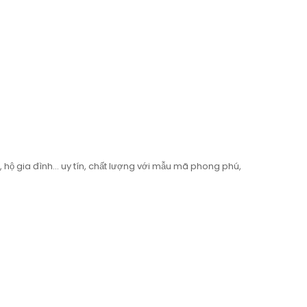
 gia đình… uy tín, chất lượng với mẫu mã phong phú,