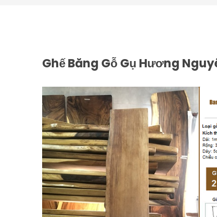
Ghế Băng Gỗ Gụ Hương Nguy