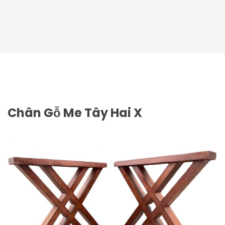
Chân Gỗ Me Tây Hai X