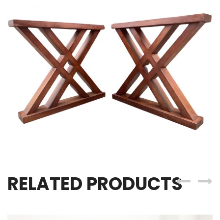
RELATED PRODUCTS