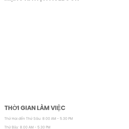
THỜI GIAN LÀM VIỆC
Thứ Hai đến Thứ Sáu: 8.00 AM - 5.30 PM
Thứ Bảy: 8.00 AM - 5.30 PM