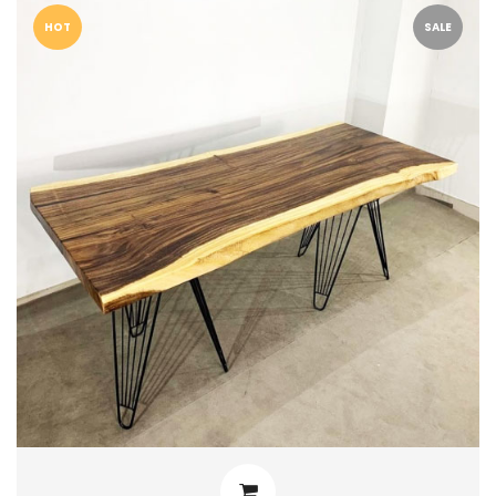
HOT
SALE