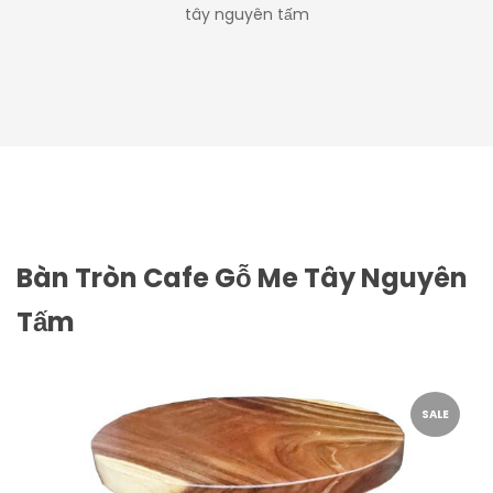
tây nguyên tấm
Bàn Tròn Cafe Gỗ Me Tây Nguyên
Tấm
SALE