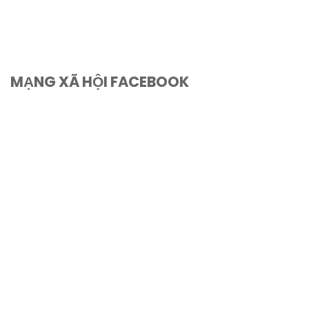
MẠNG XÃ HỘI FACEBOOK