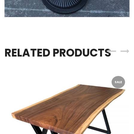
RELATED PRODUCTS
SALE