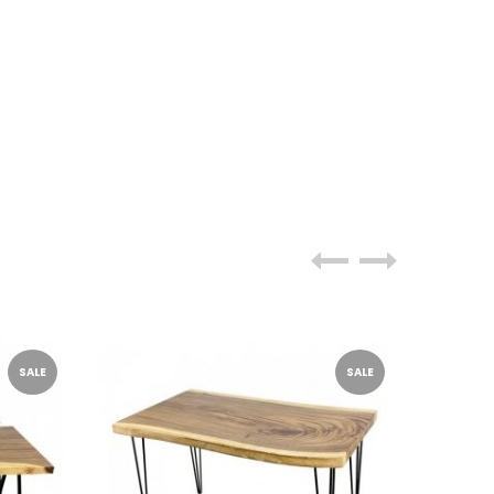
SALE
SALE