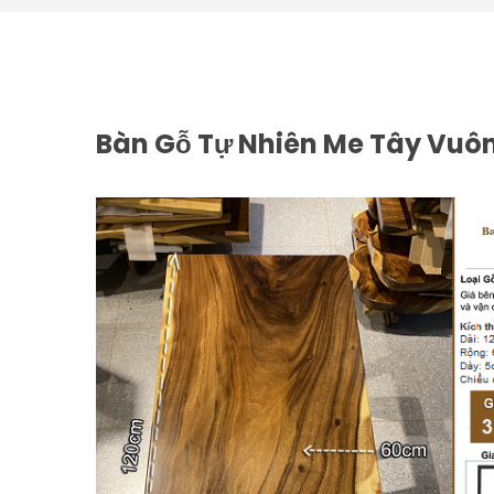
Bàn Gỗ Tự Nhiên Me Tây Vuô