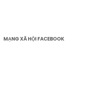
MẠNG XÃ HỘI FACEBOOK