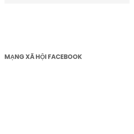
MẠNG XÃ HỘI FACEBOOK