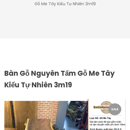
Gỗ Me Tây Kiểu Tự Nhiên 3m19
Bàn Gỗ Nguyên Tấm Gỗ Me Tây
Kiểu Tự Nhiên 3m19
SALE