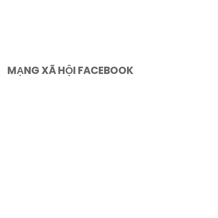
MẠNG XÃ HỘI FACEBOOK