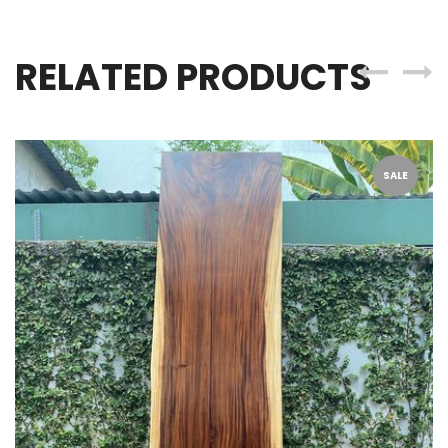
RELATED PRODUCTS
SALE