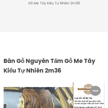
Gỗ Me Tây Kiểu Tự Nhiên 2m36
Bàn Gỗ Nguyên Tấm Gỗ Me Tây
Kiểu Tự Nhiên 2m36
SALE