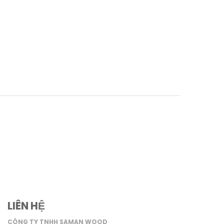
LIÊN HỆ
CÔNG TY TNHH SAMAN WOOD