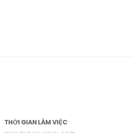
THỜI GIAN LÀM VIỆC