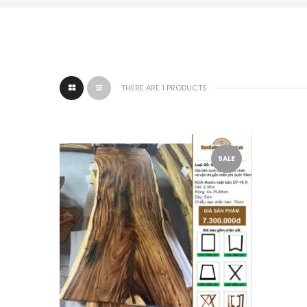
THERE ARE 1 PRODUCTS
SALE