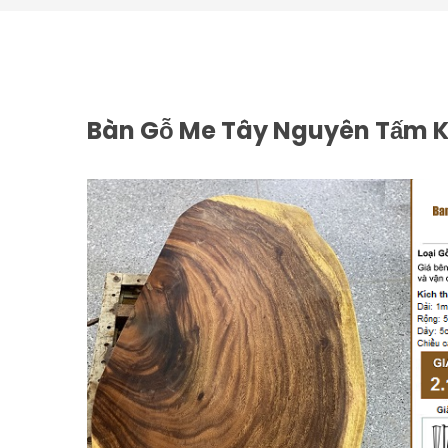
Bàn Gỗ Me Tây Nguyên Tấm K