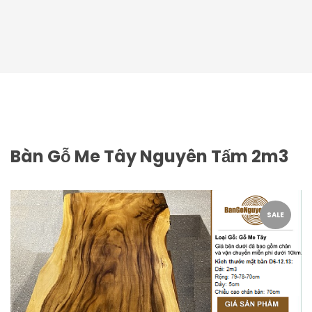
Bàn Gỗ Me Tây Nguyên Tấm 2m3
SALE