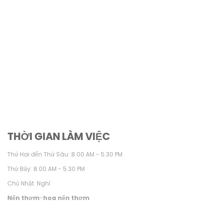
THỜI GIAN LÀM VIỆC
Thứ Hai đến Thứ Sáu: 8.00 AM - 5.30 PM
Thứ Bảy: 8.00 AM - 5.30 PM
Chủ Nhật: Nghỉ
Nến thơm
-
hoa nến thơm