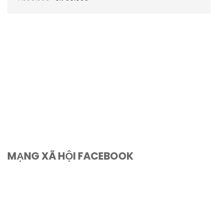
MẠNG XÃ HỘI FACEBOOK