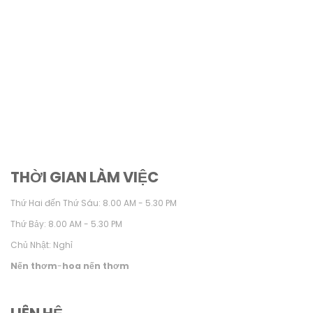
THỜI GIAN LÀM VIỆC
Thứ Hai đến Thứ Sáu: 8.00 AM - 5.30 PM
Thứ Bảy: 8.00 AM - 5.30 PM
Chủ Nhật: Nghỉ
Nến thơm
-
hoa nến thơm