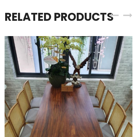
RELATED PRODUCTS