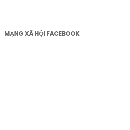
MẠNG XÃ HỘI FACEBOOK