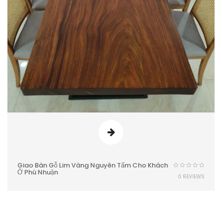
Giao Bàn Gỗ Lim Vàng Nguyên Tấm Cho Khách
Ở Phú Nhuận
0 REVIEWS