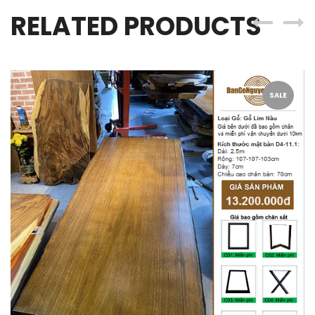
RELATED PRODUCTS
SALE