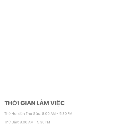
THỜI GIAN LÀM VIỆC
Thứ Hai đến Thứ Sáu: 8.00 AM - 5.30 PM
Thứ Bảy: 8.00 AM - 5.30 PM