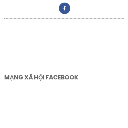
MẠNG XÃ HỘI FACEBOOK