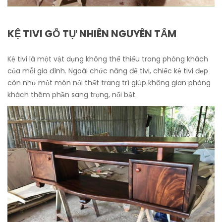
KỆ TIVI GỖ TỰ NHIÊN NGUYÊN TẤM
Kệ tivi là một vật dụng không thể thiếu trong phòng khách
của mỗi gia đình. Ngoài chức năng để tivi, chiếc kệ tivi đẹp
còn như một món nội thất trang trí giúp không gian phòng
khách thêm phần sang trọng, nổi bật.