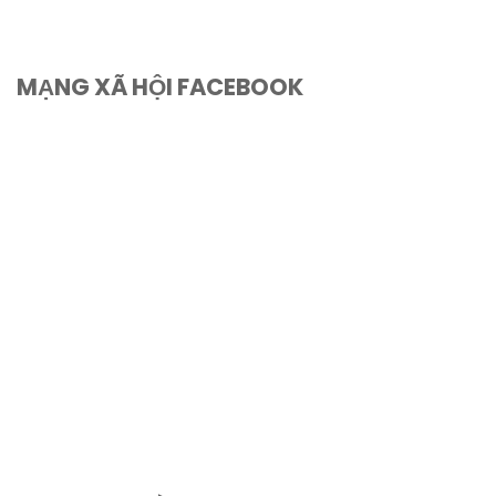
MẠNG XÃ HỘI FACEBOOK