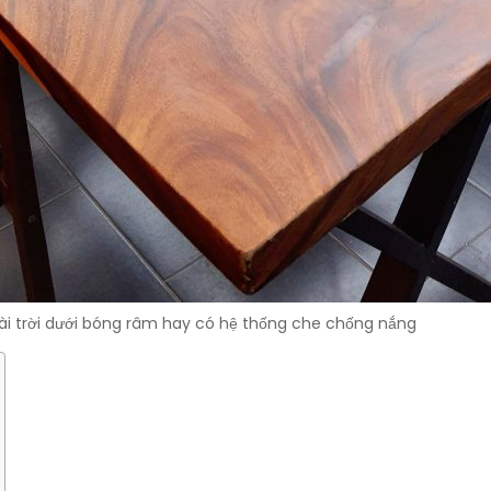
ài trời dưới bóng râm hay có hệ thống che chống nắng