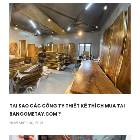
TẠI SAO CÁC CÔNG TY THIẾT KẾ THÍCH MUA TẠI
BANGOMETAY.COM ?
NOVEMBER 30, 2021