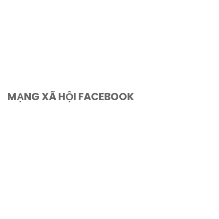
MẠNG XÃ HỘI FACEBOOK