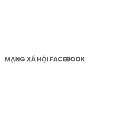
MẠNG XÃ HỘI FACEBOOK