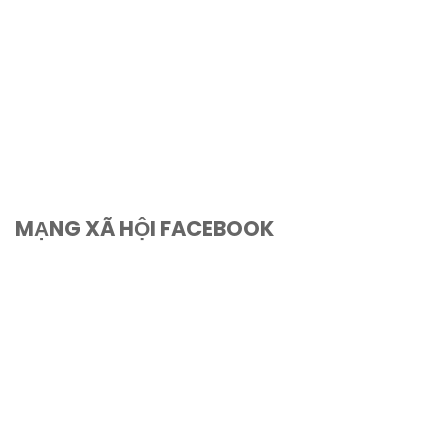
MẠNG XÃ HỘI FACEBOOK