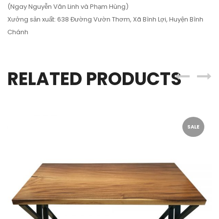
(Ngay Nguyễn Văn Linh và Phạm Hùng)
Xưởng sản xuất: 638 Đường Vườn Thơm, Xã Bình Lợi, Huyện Bình
Chánh
RELATED PRODUCTS
SALE