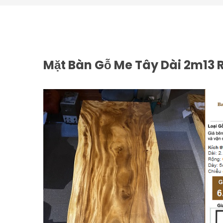
Mặt Bàn Gỗ Me Tây Dài 2m13