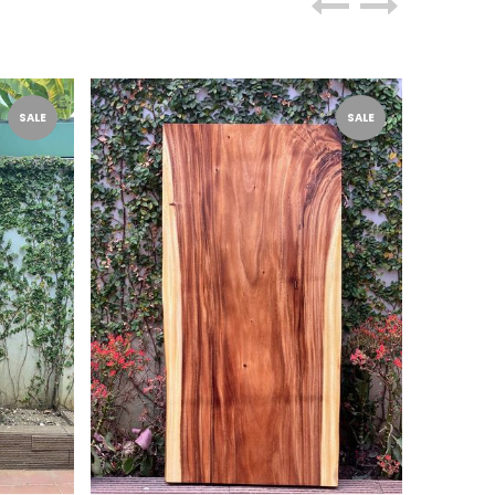
SALE
SALE