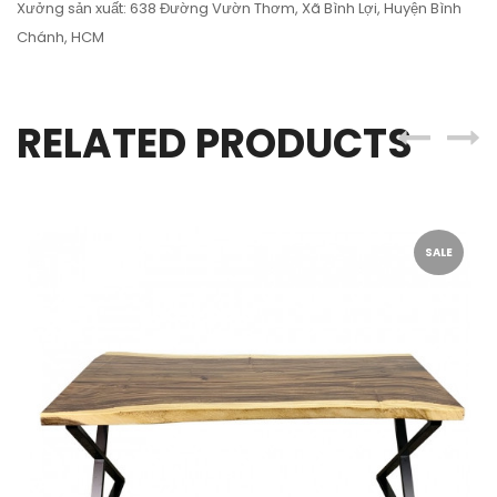
Xưởng sản xuất: 638 Đường Vườn Thơm, Xã Bình Lợi, Huyện Bình
Chánh, HCM
RELATED PRODUCTS
SALE