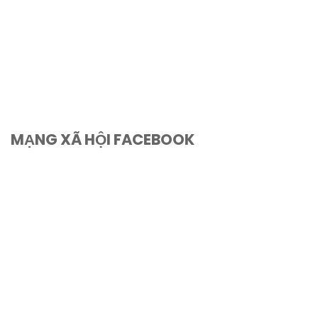
MẠNG XÃ HỘI FACEBOOK