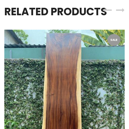
RELATED PRODUCTS
SALE