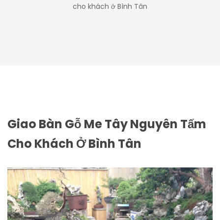
cho khách ở Bình Tân
Giao Bàn Gỗ Me Tây Nguyên Tấm
Cho Khách Ở Bình Tân