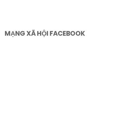
MẠNG XÃ HỘI FACEBOOK