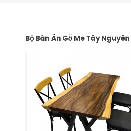
Bộ Bàn Ăn Gỗ Me Tây Nguyên