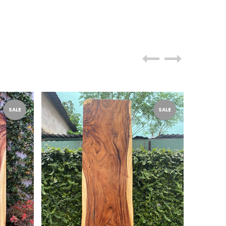
SALE
SALE