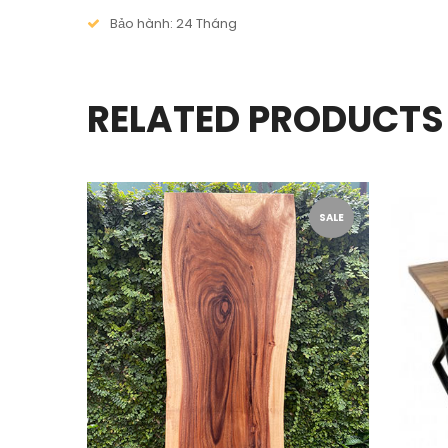
Bảo hành: 24 Tháng
RELATED PRODUCTS
SALE
SALE