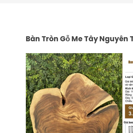
Bàn Tròn Gỗ Me Tây Nguyên T