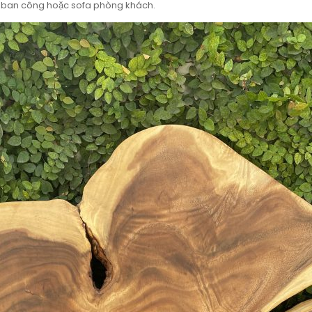
, ban công hoặc sofa phòng khách.