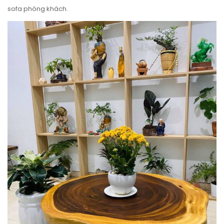
sofa phòng khách.