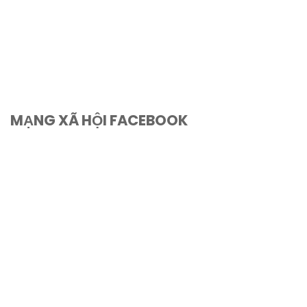
MẠNG XÃ HỘI FACEBOOK