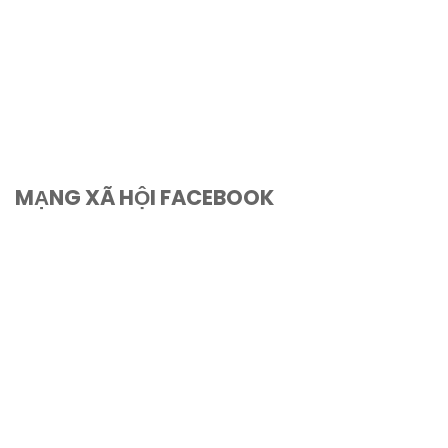
MẠNG XÃ HỘI FACEBOOK