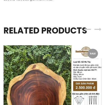
RELATED PRODUCTS
SALE