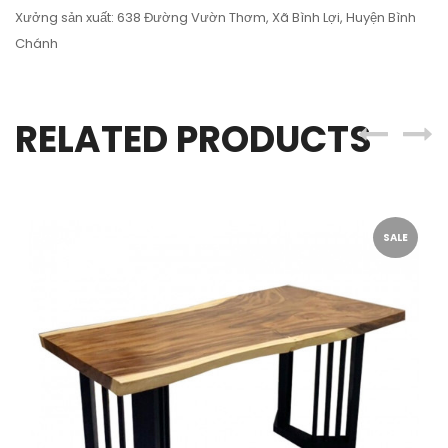
Xưởng sản xuất: 638 Đường Vườn Thơm, Xã Bình Lợi, Huyện Bình
Chánh
RELATED PRODUCTS
SALE