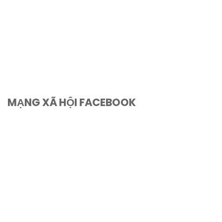
MẠNG XÃ HỘI FACEBOOK