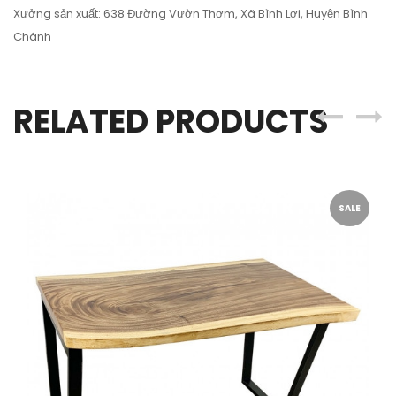
Xưởng sản xuất: 638 Đường Vườn Thơm, Xã Bình Lợi, Huyện Bình
Chánh
RELATED PRODUCTS
SALE