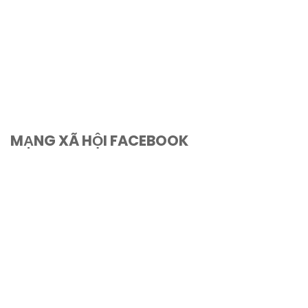
MẠNG XÃ HỘI FACEBOOK