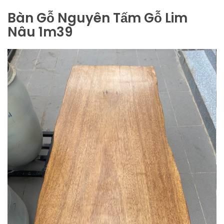
Bàn Gỗ Nguyên Tấm Gỗ Lim
Nâu 1m39