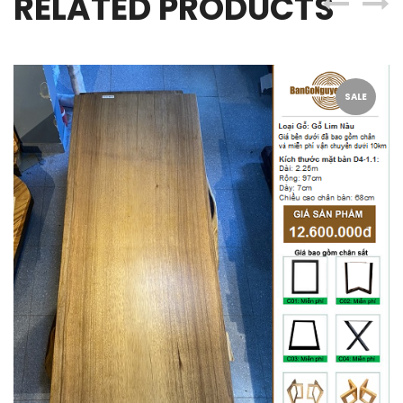
RELATED PRODUCTS
SALE