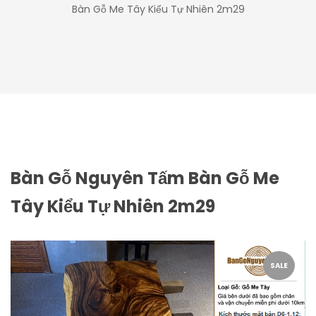
Bàn Gỗ Me Tây Kiểu Tự Nhiên 2m29
Bàn Gỗ Nguyên Tấm Bàn Gỗ Me
Tây Kiểu Tự Nhiên 2m29
SALE