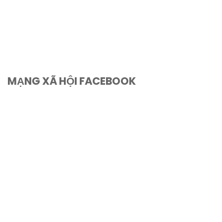
MẠNG XÃ HỘI FACEBOOK