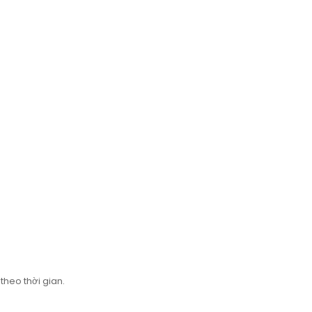
theo thời gian.