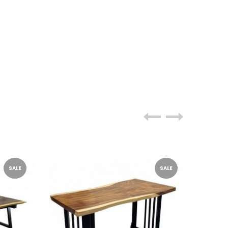
SALE
SALE