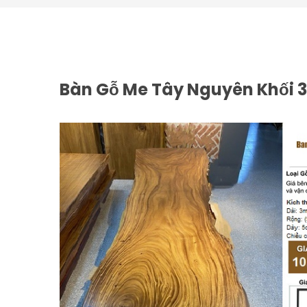
Bàn Gỗ Me Tây Nguyên Khối 