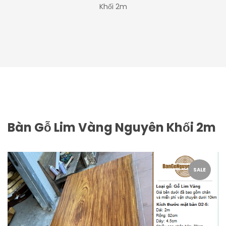
Khối 2m
Bàn Gỗ Lim Vàng Nguyên Khối 2m
SALE