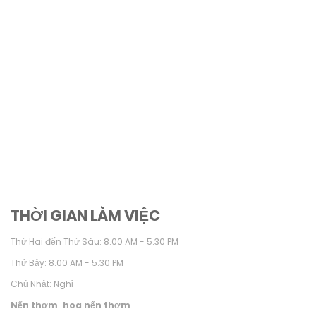
THỜI GIAN LÀM VIỆC
Thứ Hai đến Thứ Sáu: 8.00 AM - 5.30 PM
Thứ Bảy: 8.00 AM - 5.30 PM
Chủ Nhật: Nghỉ
Nến thơm
-
hoa nến thơm