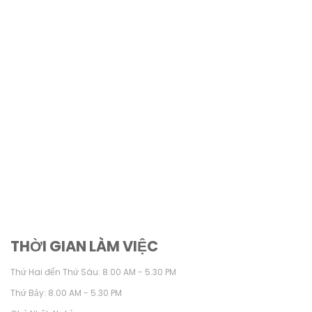
THỜI GIAN LÀM VIỆC
Thứ Hai đến Thứ Sáu: 8.00 AM - 5.30 PM
Thứ Bảy: 8.00 AM - 5.30 PM