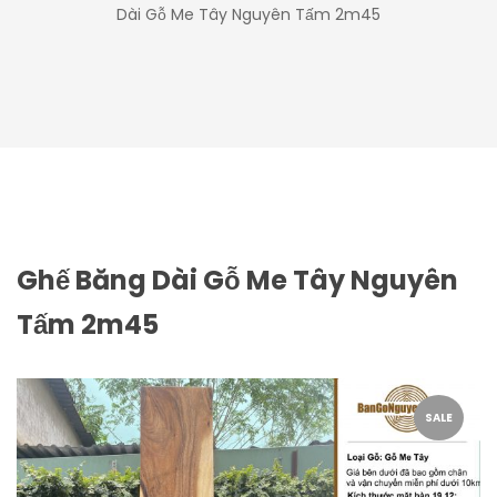
Dài Gỗ Me Tây Nguyên Tấm 2m45
Ghế Băng Dài Gỗ Me Tây Nguyên
Tấm 2m45
SALE