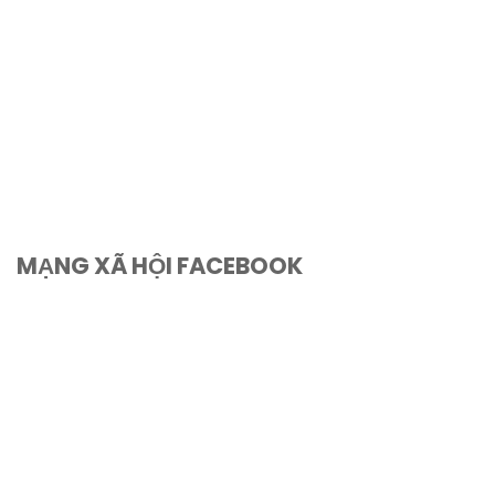
MẠNG XÃ HỘI FACEBOOK