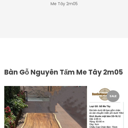
Me Tây 2m05
Bàn Gỗ Nguyên Tấm Me Tây 2m05
SALE