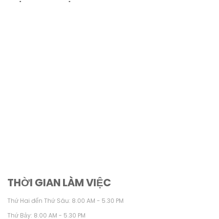
THỜI GIAN LÀM VIỆC
Thứ Hai đến Thứ Sáu: 8.00 AM - 5.30 PM
Thứ Bảy: 8.00 AM - 5.30 PM