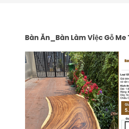
Bàn Ăn_Bàn Làm Việc Gỗ Me