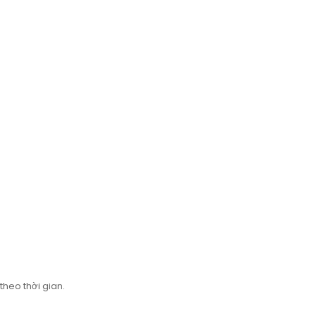
theo thời gian.