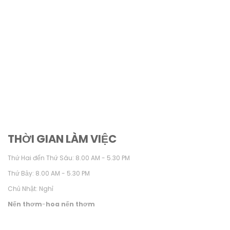
THỜI GIAN LÀM VIỆC
Thứ Hai đến Thứ Sáu: 8.00 AM - 5.30 PM
Thứ Bảy: 8.00 AM - 5.30 PM
Chủ Nhật: Nghỉ
Nến thơm
-
hoa nến thơm