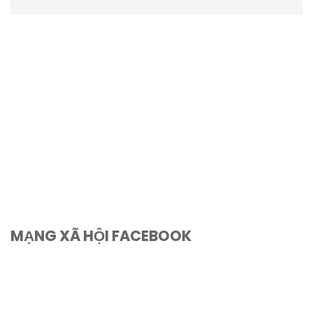
sao
MẠNG XÃ HỘI FACEBOOK