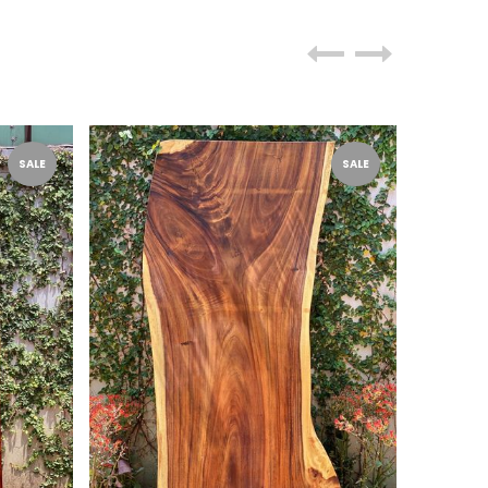
SALE
SALE