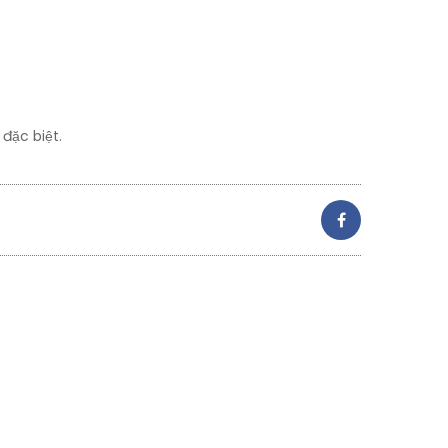
đặc biệt.