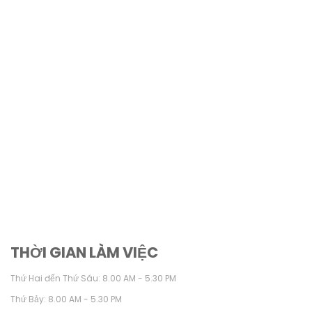
THỜI GIAN LÀM VIỆC
Thứ Hai đến Thứ Sáu: 8.00 AM - 5.30 PM
Thứ Bảy: 8.00 AM - 5.30 PM