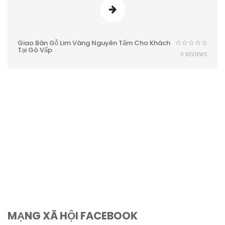
Giao Bàn Gỗ Lim Vàng Nguyên Tấm Cho Khách
Tại Gò Vấp
0 REVIEWS
MẠNG XÃ HỘI FACEBOOK