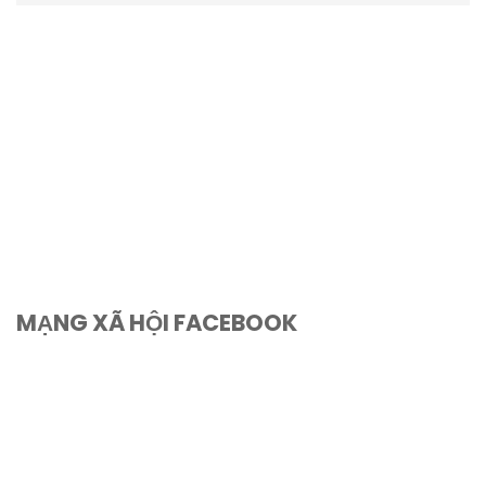
MẠNG XÃ HỘI FACEBOOK