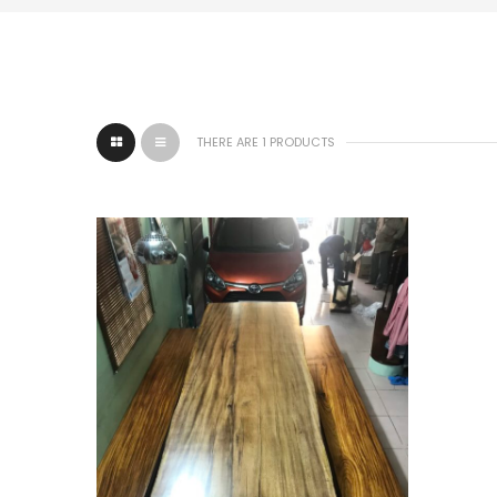
THERE ARE 1 PRODUCTS