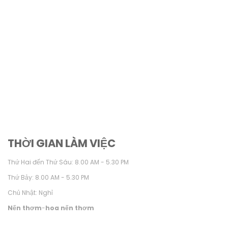
THỜI GIAN LÀM VIỆC
Thứ Hai đến Thứ Sáu: 8.00 AM - 5.30 PM
Thứ Bảy: 8.00 AM - 5.30 PM
Chủ Nhật: Nghỉ
Nến thơm
-
hoa nến thơm